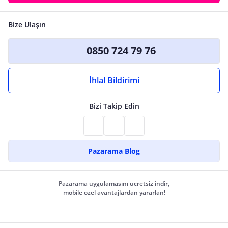
Bize Ulaşın
0850 724 79 76
İhlal Bildirimi
Bizi Takip Edin
Pazarama Blog
Pazarama uygulamasını ücretsiz indir,
mobile özel avantajlardan yararlan!