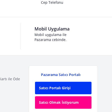
Cep Telefonu
Mobil Uygulama
Mobil uygulama ile
Pazarama cebinde.
Pazarama Satıcı Portalı
Kartı ile Öde
Satıcı Portalı Girişi
Satıcı Olmak İstiyorum