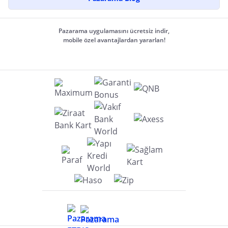
Pazarama uygulamasını ücretsiz indir,
mobile özel avantajlardan yararlan!