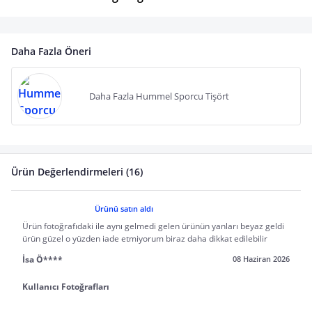
Daha Fazla Öneri
Daha Fazla Hummel Sporcu Tişört
Ürün Değerlendirmeleri (16)
Ürünü satın aldı
Ürün fotoğrafıdaki ile aynı gelmedi gelen ürünün yanları beyaz geldi
ürün güzel o yüzden iade etmiyorum biraz daha dikkat edilebilir
İsa Ö****
08 Haziran 2026
Kullanıcı Fotoğrafları