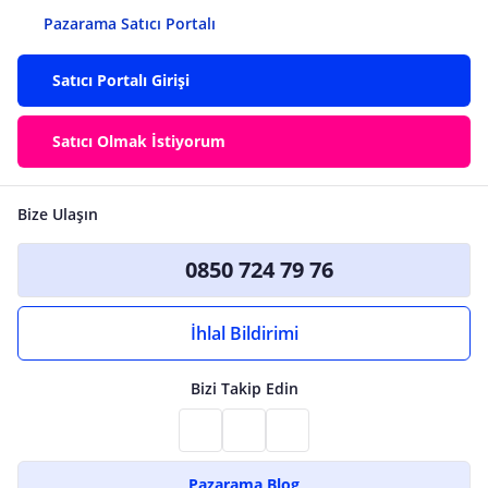
Pazarama Satıcı Portalı
Satıcı Portalı Girişi
Satıcı Olmak İstiyorum
Bize Ulaşın
0850 724 79 76
İhlal Bildirimi
Bizi Takip Edin
Pazarama Blog