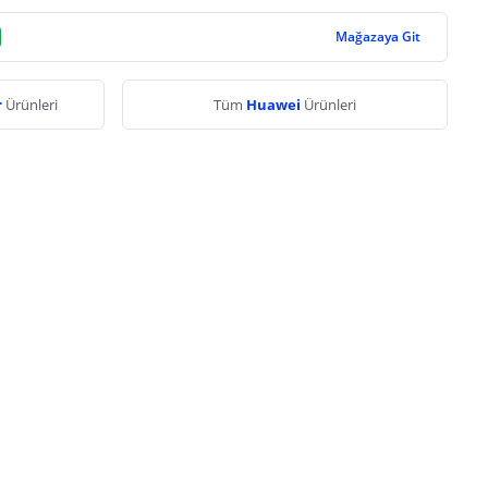
Mağazaya Git
r
Ürünleri
Tüm
Huawei
Ürünleri