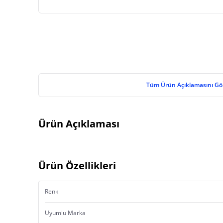
Tüm Ürün Açıklamasını Gö
Ürün Açıklaması
Ürün Özellikleri
Renk
Uyumlu Marka