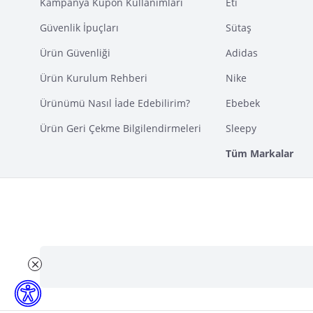
Kampanya Kupon Kullanımları
Eti
Güvenlik İpuçları
Sütaş
Ürün Güvenliği
Adidas
Ürün Kurulum Rehberi
Nike
Ürünümü Nasıl İade Edebilirim?
Ebebek
Ürün Geri Çekme Bilgilendirmeleri
Sleepy
Tüm Markalar