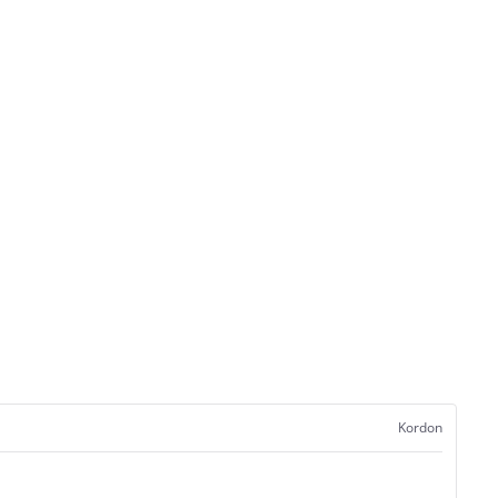
Kordon