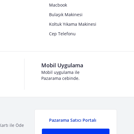
Macbook
Bulaşık Makinesi
Koltuk Yıkama Makinesi
Cep Telefonu
Mobil Uygulama
Mobil uygulama ile
Pazarama cebinde.
Pazarama Satıcı Portalı
Kartı ile Öde