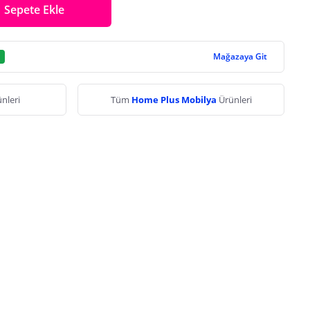
Sepete Ekle
Mağazaya Git
nleri
Tüm
Home Plus Mobilya
Ürünleri