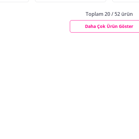
Toplam 20 / 52 ürün
Daha Çok Ürün Göster