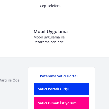
Cep Telefonu
Mobil Uygulama
Mobil uygulama ile
Pazarama cebinde.
Pazarama Satıcı Portalı
Kartı ile Öde
Satıcı Portalı Girişi
Satıcı Olmak İstiyorum