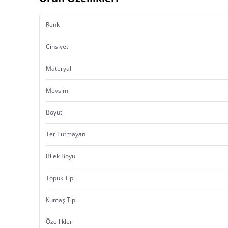
Renk
Cinsiyet
Materyal
Mevsim
Boyut
Ter Tutmayan
Bilek Boyu
Topuk Tipi
Kumaş Tipi
Özellikler