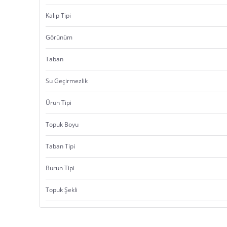
Kalıp Tipi
Görünüm
Taban
Su Geçirmezlik
Ürün Tipi
Topuk Boyu
Taban Tipi
Burun Tipi
Topuk Şekli