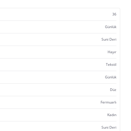
36
Günlük
Suni Deri
Hayır
Tekstil
Günlük
Düz
Fermuarlı
Kadın
Suni Deri