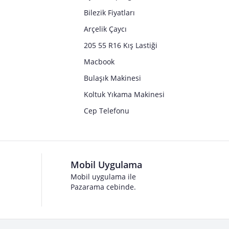
Bilezik Fiyatları
Arçelik Çaycı
205 55 R16 Kış Lastiği
Macbook
Bulaşık Makinesi
Koltuk Yıkama Makinesi
Cep Telefonu
Mobil Uygulama
Mobil uygulama ile
Pazarama cebinde.