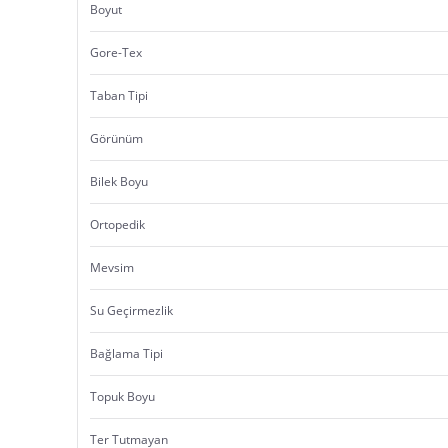
Boyut
Gore-Tex
Taban Tipi
Görünüm
Bilek Boyu
Ortopedik
Mevsim
Su Geçirmezlik
Bağlama Tipi
Topuk Boyu
Ter Tutmayan