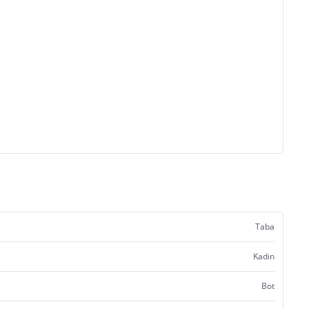
Taba
Kadın
Bot