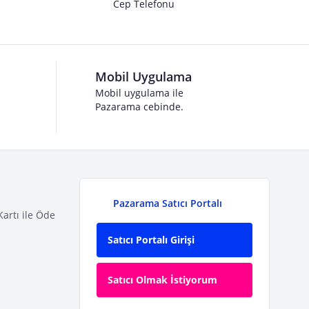
Cep Telefonu
Mobil Uygulama
Mobil uygulama ile
Pazarama cebinde.
Pazarama Satıcı Portalı
Kartı ile Öde
Satıcı Portalı Girişi
Satıcı Olmak İstiyorum