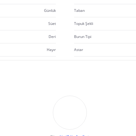
Günlük
Taban
Süet
Topuk Şekli
Deri
Burun Tipi
Hayır
Astar