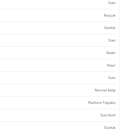
Süet
Kauçuk
Günlük
Süet
Kadın
Hayır
Süet
Normal Kalıp
Platform Topuklu
Suni Kürk
Günlük