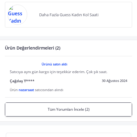
Daha Fazla Guess Kadın Kol Saati
Ürün Değerlendirmeleri (2)
Ürünü satın aldı
Satıcıya aynı gün kargo için teşekkür ederim. Çok şık saat.
Çağdaş Y****
30 Ağustos 2024
Ürün
nazarsaat
satıcısından alındı
Tüm Yorumları İncele (2)