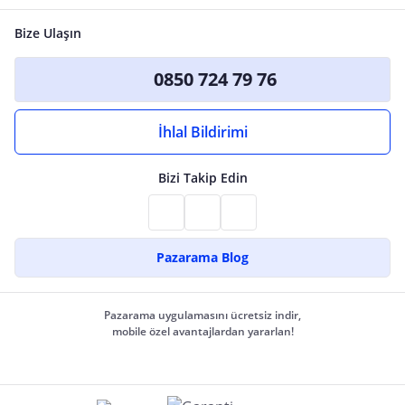
Bize Ulaşın
0850 724 79 76
İhlal Bildirimi
Bizi Takip Edin
Pazarama Blog
Pazarama uygulamasını ücretsiz indir,
mobile özel avantajlardan yararlan!