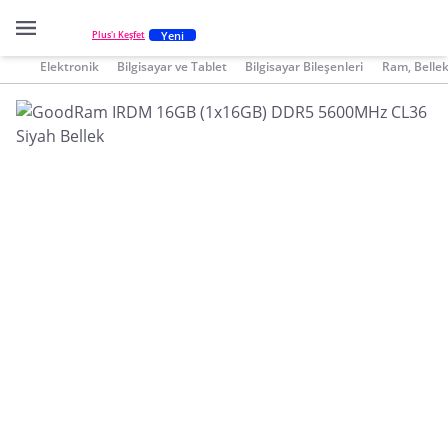
Yeni
Plus'ı Keşfet
Elektronik
Bilgisayar ve Tablet
Bilgisayar Bileşenleri
Ram, Belle