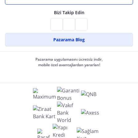
Bizi Takip Edin
Pazarama Blog
Pazarama uygulamasını ücretsiz indir,
mobile özel avantajlardan yararlan!