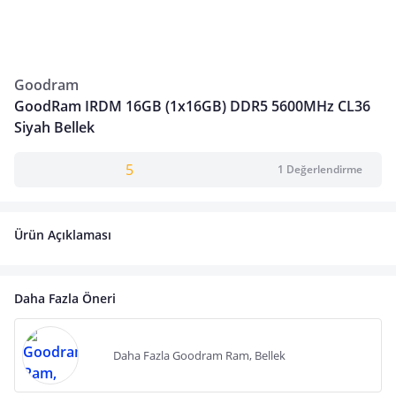
Goodram
GoodRam IRDM 16GB (1x16GB) DDR5 5600MHz CL36
Siyah Bellek
5
1 Değerlendirme
Ürün Açıklaması
Daha Fazla Öneri
Daha Fazla Goodram Ram, Bellek