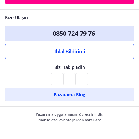
Bize Ulaşın
0850 724 79 76
İhlal Bildirimi
Bizi Takip Edin
Pazarama Blog
Pazarama uygulamasını ücretsiz indir,
mobile özel avantajlardan yararlan!