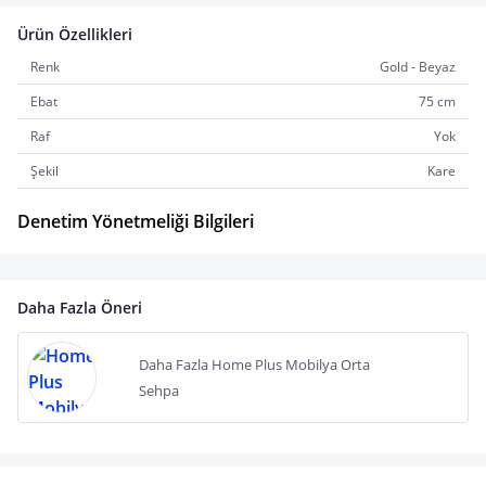
Ürün Özellikleri
Renk
Gold - Beyaz
Ebat
75 cm
Raf
Yok
Şekil
Kare
Denetim Yönetmeliği Bilgileri
Daha Fazla Öneri
Daha Fazla Home Plus Mobilya Orta
Sehpa