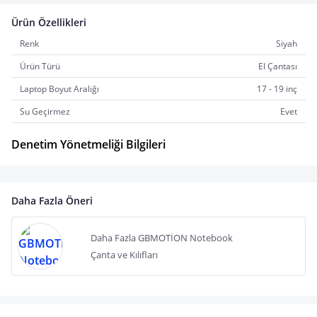
Ürün Özellikleri
Renk
Siyah
Ürün Türü
El Çantası
Laptop Boyut Aralığı
17 - 19 inç
Su Geçirmez
Evet
Denetim Yönetmeliği Bilgileri
Daha Fazla Öneri
Daha Fazla GBMOTİON Notebook
Çanta ve Kılıfları