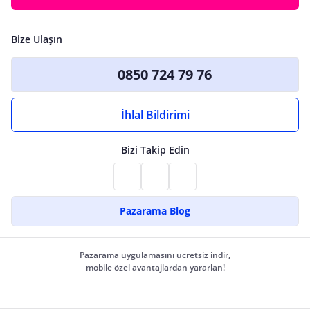
Bize Ulaşın
0850 724 79 76
İhlal Bildirimi
Bizi Takip Edin
Pazarama Blog
Pazarama uygulamasını ücretsiz indir,
mobile özel avantajlardan yararlan!