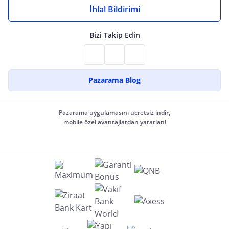
İhlal Bildirimi
Bizi Takip Edin
Pazarama Blog
Pazarama uygulamasını ücretsiz indir,
mobile özel avantajlardan yararlan!