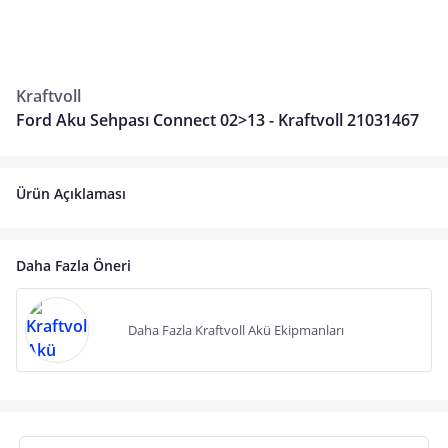
Kraftvoll
Ford Aku Sehpası Connect 02>13 - Kraftvoll 21031467
Ürün Açıklaması
Daha Fazla Öneri
Daha Fazla Kraftvoll Akü Ekipmanları