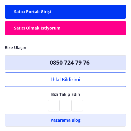
Satıcı Portalı Girişi
Satıcı Olmak İstiyorum
Bize Ulaşın
0850 724 79 76
İhlal Bildirimi
Bizi Takip Edin
Pazarama Blog