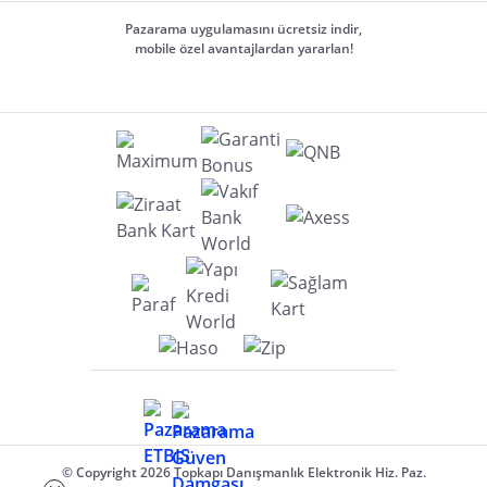
Pazarama uygulamasını ücretsiz indir,
mobile özel avantajlardan yararlan!
© Copyright 2026 Topkapı Danışmanlık Elektronik Hiz. Paz.