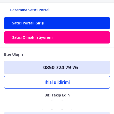
Pazarama Satıcı Portalı
Satıcı Portalı Girişi
Satıcı Olmak İstiyorum
Bize Ulaşın
0850 724 79 76
İhlal Bildirimi
Bizi Takip Edin