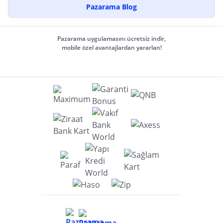
Pazarama Blog
Pazarama uygulamasını ücretsiz indir,
mobile özel avantajlardan yararlan!