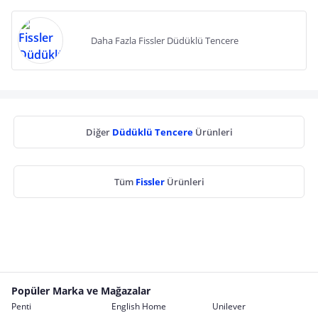
Daha Fazla Fissler Düdüklü Tencere
Diğer
Düdüklü Tencere
Ürünleri
Tüm
Fissler
Ürünleri
Popüler Marka ve Mağazalar
Penti
English Home
Unilever