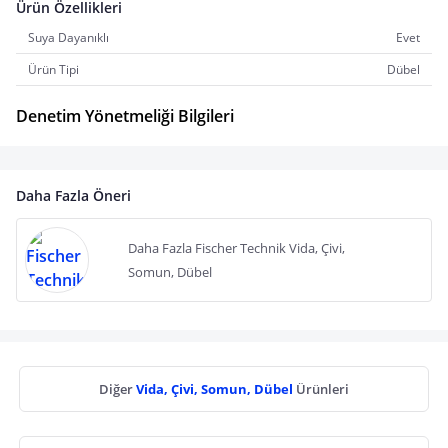
Ürün Özellikleri
Suya Dayanıklı
Evet
Ürün Tipi
Dübel
Denetim Yönetmeliği Bilgileri
Daha Fazla Öneri
Daha Fazla Fischer Technik Vida, Çivi,
Somun, Dübel
Diğer
Vida, Çivi, Somun, Dübel
Ürünleri