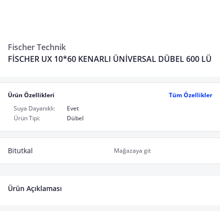
Fischer Technik
FİSCHER UX 10*60 KENARLI ÜNİVERSAL DÜBEL 600 LÜ
Ürün Özellikleri
Tüm Özellikler
Suya Dayanıklı:
Evet
Ürün Tipi:
Dübel
Bitutkal
Mağazaya git
Ürün Açıklaması