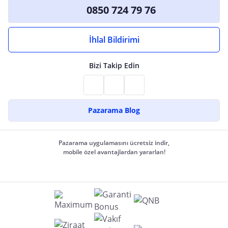
0850 724 79 76
İhlal Bildirimi
Bizi Takip Edin
Pazarama Blog
Pazarama uygulamasını ücretsiz indir,
mobile özel avantajlardan yararlan!