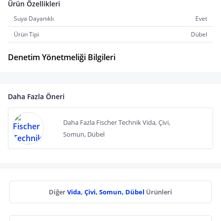
Ürün Özellikleri
Suya Dayanıklı
Evet
Ürün Tipi
Dübel
Denetim Yönetmeliği Bilgileri
Daha Fazla Öneri
Daha Fazla Fischer Technik Vida, Çivi,
Somun, Dübel
Diğer
Vida, Çivi, Somun, Dübel
Ürünleri