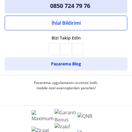
0850 724 79 76
İhlal Bildirimi
Bizi Takip Edin
Pazarama Blog
Pazarama uygulamasını ücretsiz indir,
mobile özel avantajlardan yararlan!