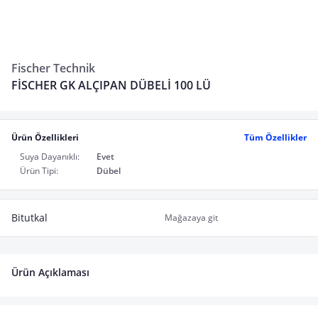
Fischer Technik
FİSCHER GK ALÇIPAN DÜBELİ 100 LÜ
Ürün Özellikleri
Tüm Özellikler
Suya Dayanıklı:
Evet
Ürün Tipi:
Dübel
Bitutkal
Mağazaya git
Ürün Açıklaması