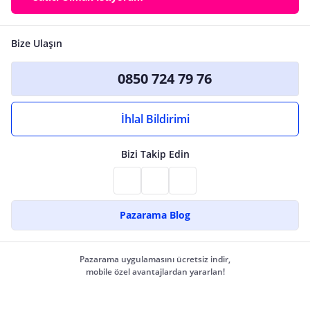
Bize Ulaşın
0850 724 79 76
İhlal Bildirimi
Bizi Takip Edin
Pazarama Blog
Pazarama uygulamasını ücretsiz indir,
mobile özel avantajlardan yararlan!