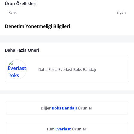
Ürün Özellikleri
Renk
Siyah
Denetim Yönetmeliği Bilgileri
Daha Fazla Öneri
Daha Fazla Everlast Boks Bandajı
Diğer
Boks Bandajı
Ürünleri
Tüm
Everlast
Ürünleri