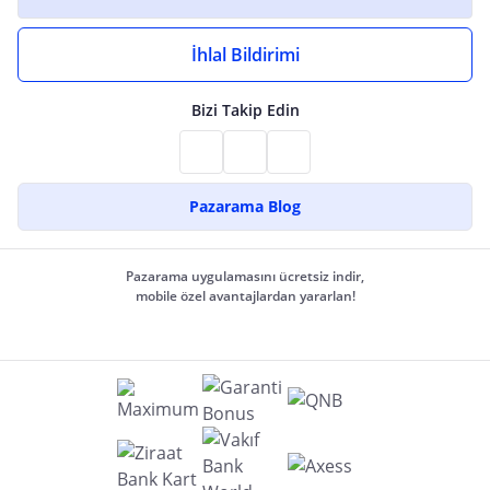
İhlal Bildirimi
Bizi Takip Edin
Pazarama Blog
Pazarama uygulamasını ücretsiz indir,
mobile özel avantajlardan yararlan!