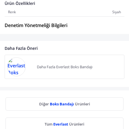
Ürün Özellikleri
Renk
Siyah
Denetim Yönetmeliği Bilgileri
Daha Fazla Öneri
Daha Fazla Everlast Boks Bandajı
Diğer
Boks Bandajı
Ürünleri
Tüm
Everlast
Ürünleri