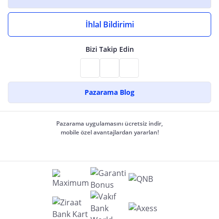
İhlal Bildirimi
Bizi Takip Edin
Pazarama Blog
Pazarama uygulamasını ücretsiz indir,
mobile özel avantajlardan yararlan!