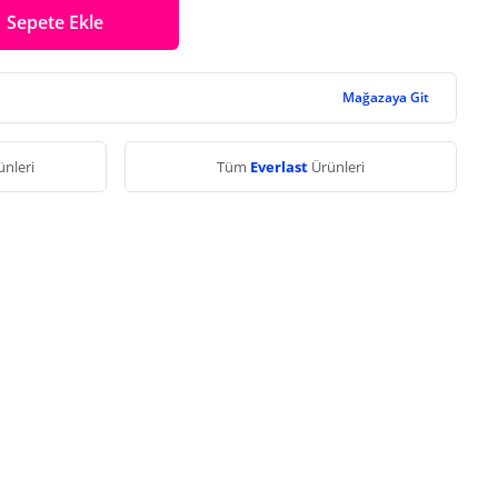
Sepete Ekle
Mağazaya Git
ünleri
Tüm
Everlast
Ürünleri