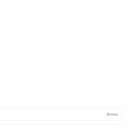
Kırmızı