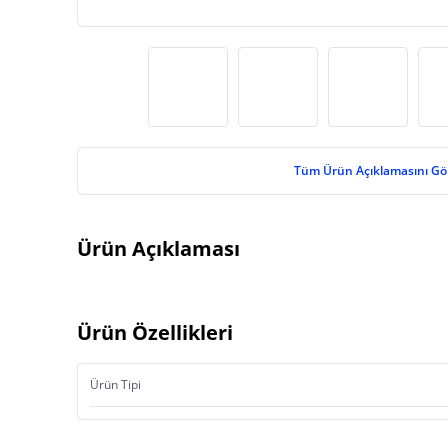
Tüm Ürün Açıklamasını Gö
Ürün Açıklaması
Ürün Özellikleri
Ürün Tipi