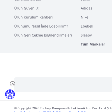
Ürün Güvenliği
Adidas
Ürün Kurulum Rehberi
Nike
Ürünümü Nasıl İade Edebilirim?
Ebebek
Ürün Geri Çekme Bilgilendirmeleri
Sleepy
Tüm Markalar
© Copyright 2026 Topkapı Danışmanlık Elektronik Hiz. Paz. Tic. A.Ş. H