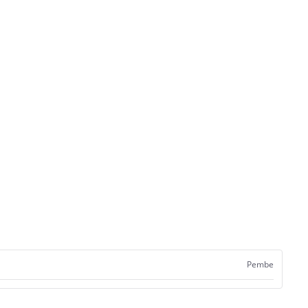
Pembe