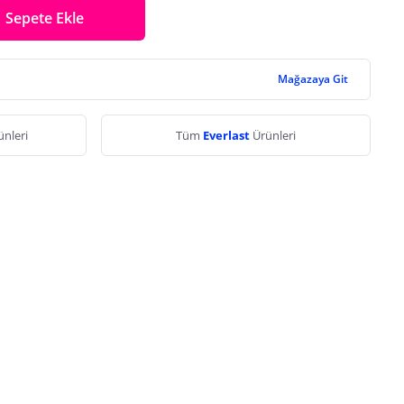
Sepete Ekle
Mağazaya Git
ünleri
Tüm
Everlast
Ürünleri