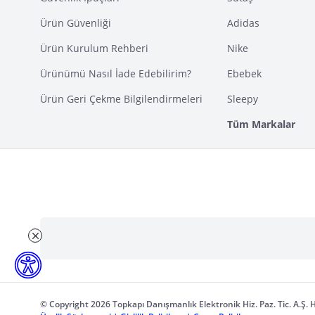
Ürün Güvenliği
Adidas
Ürün Kurulum Rehberi
Nike
Ürünümü Nasıl İade Edebilirim?
Ebebek
Ürün Geri Çekme Bilgilendirmeleri
Sleepy
Tüm Markalar
© Copyright 2026 Topkapı Danışmanlık Elektronik Hiz. Paz. Tic. A.Ş. H