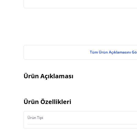
Tüm Ürün Açıklamasını Gö
Ürün Açıklaması
Ürün Özellikleri
Ürün Tipi