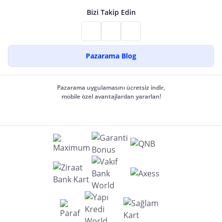
Bizi Takip Edin
Pazarama Blog
Pazarama uygulamasını ücretsiz indir,
mobile özel avantajlardan yararlan!