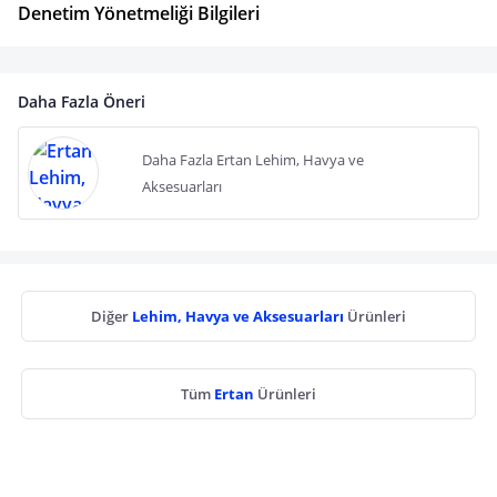
Denetim Yönetmeliği Bilgileri
Daha Fazla Öneri
Daha Fazla Ertan Lehim, Havya ve
Aksesuarları
Diğer
Lehim, Havya ve Aksesuarları
Ürünleri
Tüm
Ertan
Ürünleri