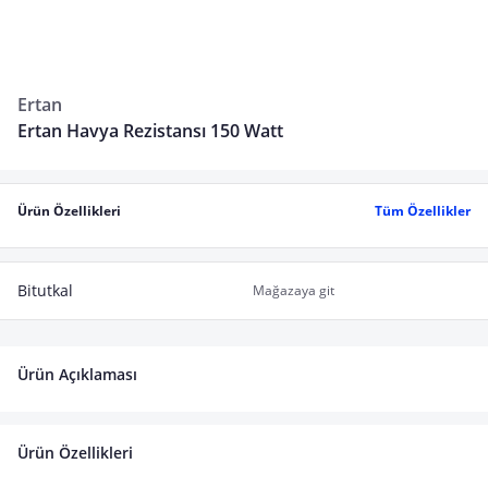
Ertan
Ertan Havya Rezistansı 150 Watt
Ürün Özellikleri
Tüm Özellikler
Bitutkal
Mağazaya git
Ürün Açıklaması
Ürün Özellikleri