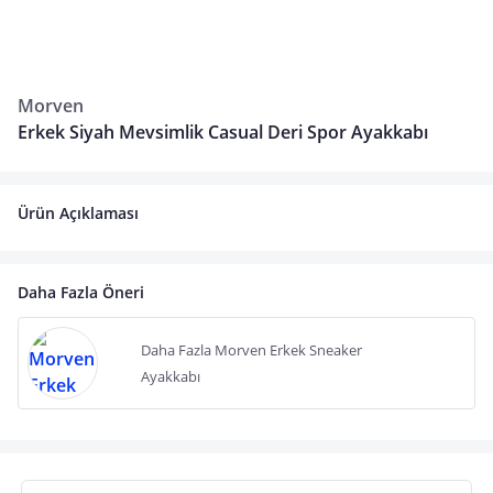
Morven
Erkek Siyah Mevsimlik Casual Deri Spor Ayakkabı
Ürün Açıklaması
Daha Fazla Öneri
Daha Fazla Morven Erkek Sneaker
Ayakkabı