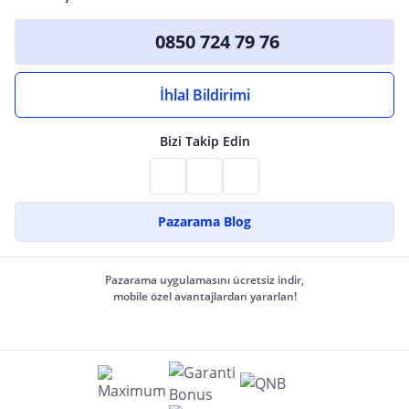
0850 724 79 76
İhlal Bildirimi
Bizi Takip Edin
Pazarama Blog
Pazarama uygulamasını ücretsiz indir,
mobile özel avantajlardan yararlan!