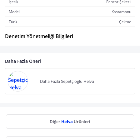
İçerik
Pancar Şekerli
Model
Kastamonu
Türü
Çekme
Denetim Yönetmeliği Bilgileri
Daha Fazla Öneri
Daha Fazla Sepetçioğlu Helva
Diğer
Helva
Ürünleri