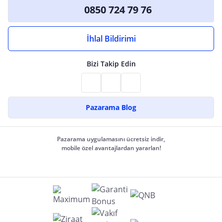
0850 724 79 76
İhlal Bildirimi
Bizi Takip Edin
Pazarama Blog
Pazarama uygulamasını ücretsiz indir,
mobile özel avantajlardan yararlan!