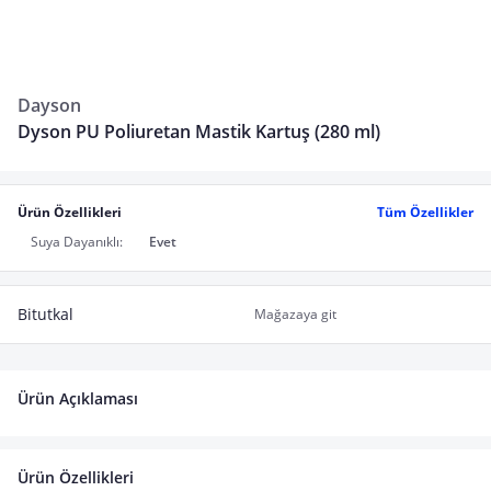
Dayson
Dyson PU Poliuretan Mastik Kartuş (280 ml)
Ürün Özellikleri
Tüm Özellikler
Suya Dayanıklı:
Evet
Bitutkal
Mağazaya git
Ürün Açıklaması
Ürün Özellikleri