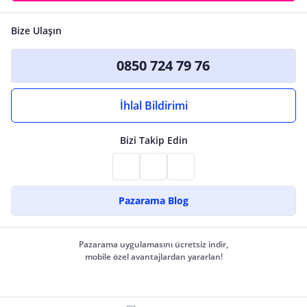
Bize Ulaşın
0850 724 79 76
İhlal Bildirimi
Bizi Takip Edin
Pazarama Blog
Pazarama uygulamasını ücretsiz indir,
mobile özel avantajlardan yararlan!