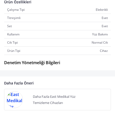
Ürün Özellikleri
Çalışma Tipi
Elektrikli
Titreşimli
Evet
Set
Evet
Kullanım
Yüz Bakımı
Cilt Tipi
Normal Cilt
Ürün Tipi
Cihaz
Denetim Yönetmeliği Bilgileri
Daha Fazla Öneri
Daha Fazla East Medikal Yüz
Temizleme Cihazları