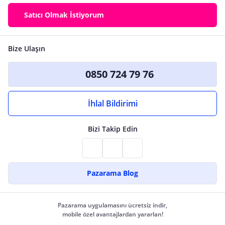
Satıcı Olmak İstiyorum
Bize Ulaşın
0850 724 79 76
İhlal Bildirimi
Bizi Takip Edin
Pazarama Blog
Pazarama uygulamasını ücretsiz indir,
mobile özel avantajlardan yararlan!