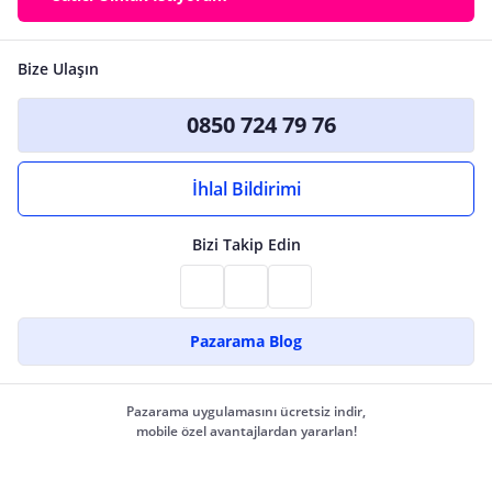
Bize Ulaşın
0850 724 79 76
İhlal Bildirimi
Bizi Takip Edin
Pazarama Blog
Pazarama uygulamasını ücretsiz indir,
mobile özel avantajlardan yararlan!