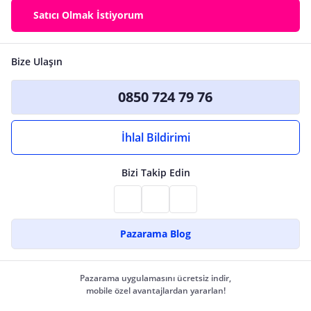
Satıcı Olmak İstiyorum
Bize Ulaşın
0850 724 79 76
İhlal Bildirimi
Bizi Takip Edin
Pazarama Blog
Pazarama uygulamasını ücretsiz indir,
mobile özel avantajlardan yararlan!