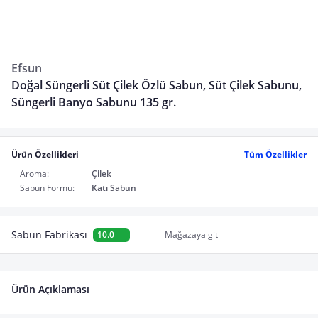
Efsun
Doğal Süngerli Süt Çilek Özlü Sabun, Süt Çilek Sabunu,
Süngerli Banyo Sabunu 135 gr.
Ürün Özellikleri
Tüm Özellikler
Aroma:
Çilek
Sabun Formu:
Katı Sabun
Sabun Fabrikası
10.0
Mağazaya git
Ürün Açıklaması