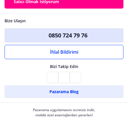
Satıcı Olmak İstiyorum
Bize Ulaşın
0850 724 79 76
İhlal Bildirimi
Bizi Takip Edin
Pazarama Blog
Pazarama uygulamasını ücretsiz indir,
mobile özel avantajlardan yararlan!