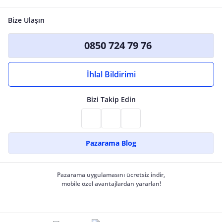
Bize Ulaşın
0850 724 79 76
İhlal Bildirimi
Bizi Takip Edin
Pazarama Blog
Pazarama uygulamasını ücretsiz indir,
mobile özel avantajlardan yararlan!