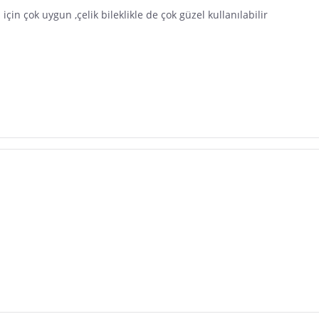
için çok uygun ,çelik bileklikle de çok güzel kullanılabilir