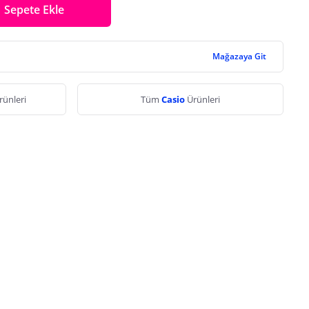
Sepete Ekle
Mağazaya Git
rünleri
Tüm
Casio
Ürünleri