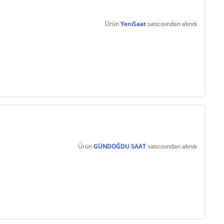
Ürün
YeniSaat
satıcısından alındı
Ürün
GÜNDOĞDU SAAT
satıcısından alındı