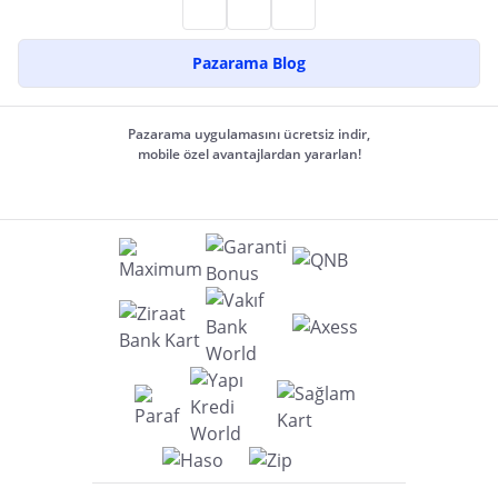
Pazarama Blog
Pazarama uygulamasını ücretsiz indir,
mobile özel avantajlardan yararlan!