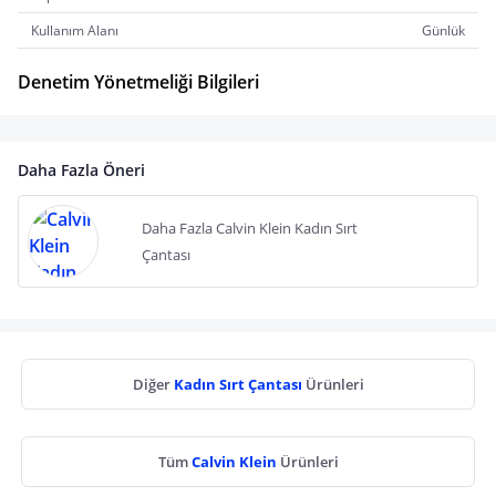
Kullanım Alanı
Günlük
Denetim Yönetmeliği Bilgileri
Daha Fazla Öneri
Daha Fazla Calvin Klein Kadın Sırt
Çantası
Diğer
Kadın Sırt Çantası
Ürünleri
Tüm
Calvin Klein
Ürünleri