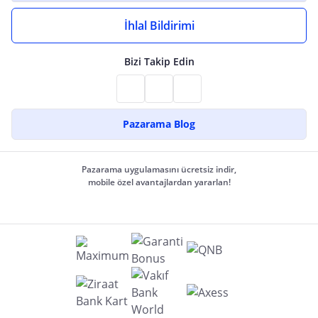
İhlal Bildirimi
Bizi Takip Edin
Pazarama Blog
Pazarama uygulamasını ücretsiz indir,
mobile özel avantajlardan yararlan!