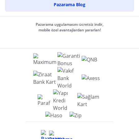
Pazarama Blog
Pazarama uygulamasını ücretsiz indir,
mobile özel avantajlardan yararlan!