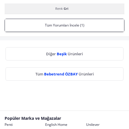
Renk
Gri
Tüm Yorumları İncele (1)
Diğer
Beşik
Ürünleri
Tüm
Bebetrend ÖZBAY
Ürünleri
Popüler Marka ve Mağazalar
Penti
English Home
Unilever