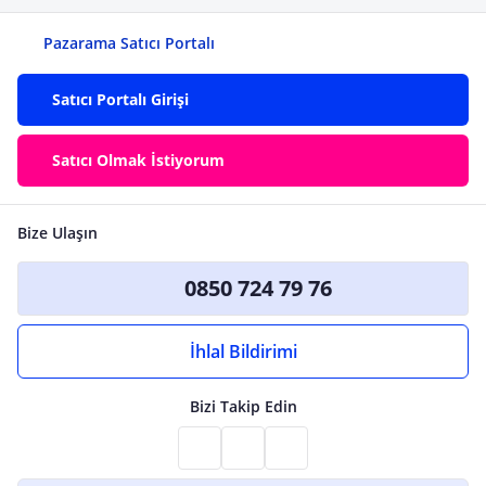
Pazarama Satıcı Portalı
Satıcı Portalı Girişi
Satıcı Olmak İstiyorum
Bize Ulaşın
0850 724 79 76
İhlal Bildirimi
Bizi Takip Edin