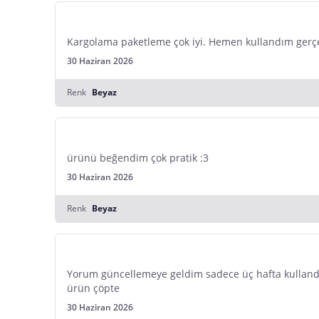
Kargolama paketleme çok iyi. Hemen kullandım gerçekte
30 Haziran 2026
Renk
Beyaz
ürünü beğendim çok pratik :3
30 Haziran 2026
Renk
Beyaz
Yorum güncellemeye geldim sadece üç hafta kullandı
ürün çöpte
30 Haziran 2026