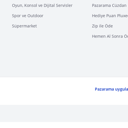
Oyun, Konsol ve Dijital Servisler
Pazarama Cüzdan 
Spor ve Outdoor
Hediye Puan Pluxe
Süpermarket
Zip ile Öde
Hemen Al Sonra Ö
Pazarama uygulam