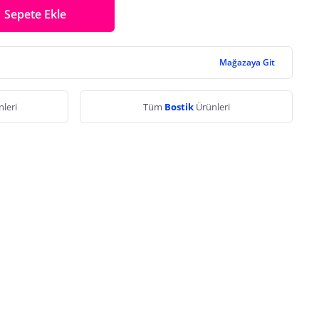
Sepete Ekle
Mağazaya Git
leri
Tüm
Bostik
Ürünleri