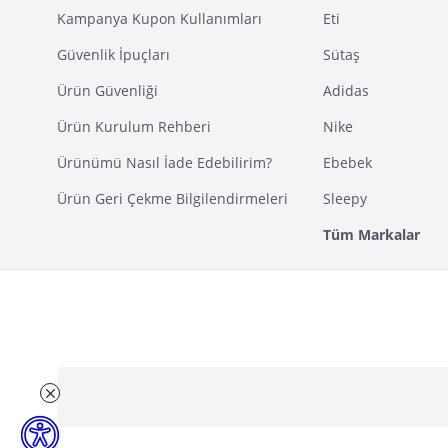
Kampanya Kupon Kullanımları
Eti
Güvenlik İpuçları
Sütaş
Ürün Güvenliği
Adidas
Ürün Kurulum Rehberi
Nike
Ürünümü Nasıl İade Edebilirim?
Ebebek
Ürün Geri Çekme Bilgilendirmeleri
Sleepy
Tüm Markalar