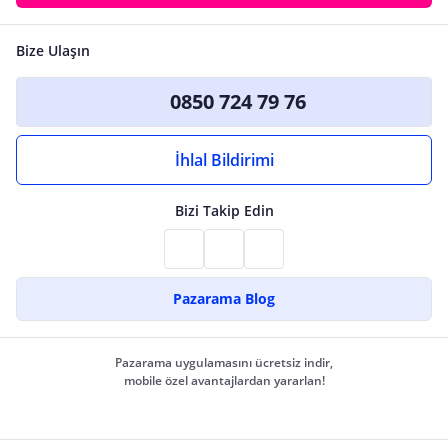
Bize Ulaşın
0850 724 79 76
İhlal Bildirimi
Bizi Takip Edin
Pazarama Blog
Pazarama uygulamasını ücretsiz indir,
mobile özel avantajlardan yararlan!