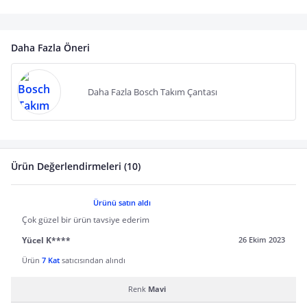
Daha Fazla Öneri
Daha Fazla Bosch Takım Çantası
Ürün Değerlendirmeleri (10)
Ürünü satın aldı
Çok güzel bir ürün tavsiye ederim
Yücel K****
26 Ekim 2023
Ürün
7 Kat
satıcısından alındı
Renk
Mavi