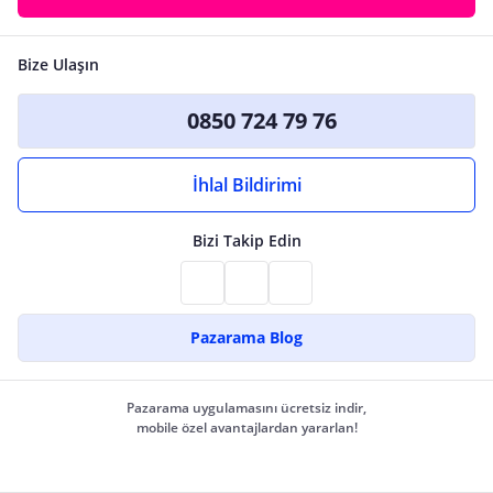
Bize Ulaşın
0850 724 79 76
İhlal Bildirimi
Bizi Takip Edin
Pazarama Blog
Pazarama uygulamasını ücretsiz indir,
mobile özel avantajlardan yararlan!