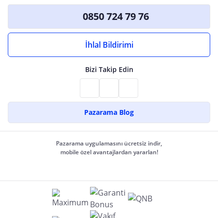
0850 724 79 76
İhlal Bildirimi
Bizi Takip Edin
Pazarama Blog
Pazarama uygulamasını ücretsiz indir,
mobile özel avantajlardan yararlan!