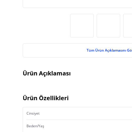
Tüm Ürün Açıklamasını Gö
Ürün Açıklaması
Ürün Özellikleri
Cinsiyet
Beden/Yaş