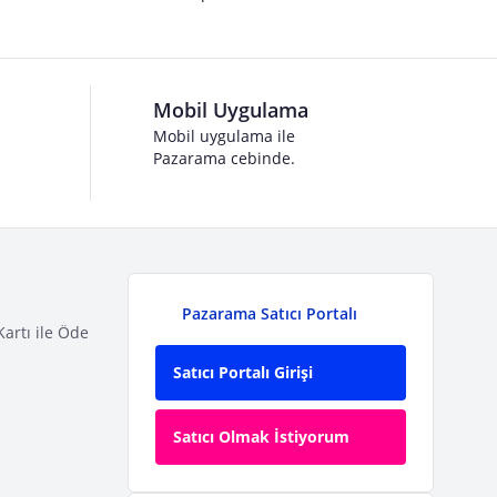
Mobil Uygulama
Mobil uygulama ile
Pazarama cebinde.
Pazarama Satıcı Portalı
Kartı ile Öde
Satıcı Portalı Girişi
Satıcı Olmak İstiyorum