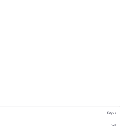
Beyaz
Evet