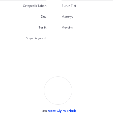
Ortopedik Taban
Burun Tipi
Düz
Materyal
Terlik
Mevsim
Suya Dayanıklı
Tüm
Mert Giyim Erkek