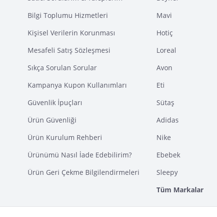
Bilgi Toplumu Hizmetleri
Mavi
Kişisel Verilerin Korunması
Hotiç
Mesafeli Satış Sözleşmesi
Loreal
Sıkça Sorulan Sorular
Avon
Kampanya Kupon Kullanımları
Eti
Güvenlik İpuçları
Sütaş
Ürün Güvenliği
Adidas
Ürün Kurulum Rehberi
Nike
Ürünümü Nasıl İade Edebilirim?
Ebebek
Ürün Geri Çekme Bilgilendirmeleri
Sleepy
Tüm Markalar