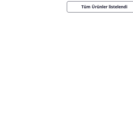
Tüm Ürünler listelendi