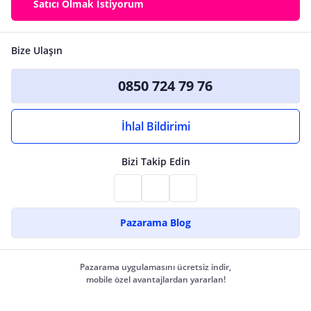
Satıcı Olmak İstiyorum
Bize Ulaşın
0850 724 79 76
İhlal Bildirimi
Bizi Takip Edin
Pazarama Blog
Pazarama uygulamasını ücretsiz indir,
mobile özel avantajlardan yararlan!