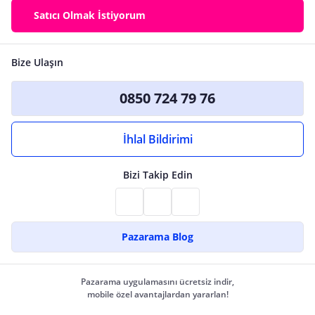
Satıcı Olmak İstiyorum
Bize Ulaşın
0850 724 79 76
İhlal Bildirimi
Bizi Takip Edin
Pazarama Blog
Pazarama uygulamasını ücretsiz indir,
mobile özel avantajlardan yararlan!