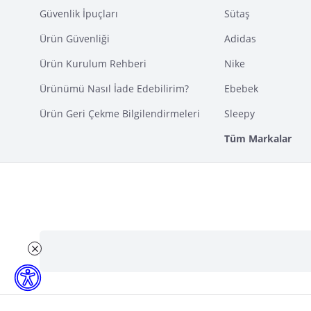
Güvenlik İpuçları
Sütaş
Ürün Güvenliği
Adidas
Ürün Kurulum Rehberi
Nike
Ürünümü Nasıl İade Edebilirim?
Ebebek
Ürün Geri Çekme Bilgilendirmeleri
Sleepy
Tüm Markalar