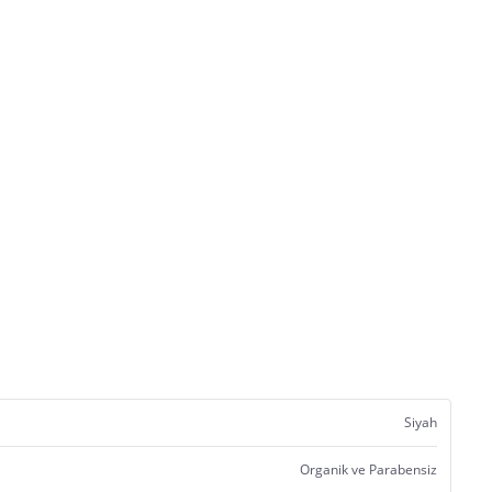
Siyah
Organik ve Parabensiz