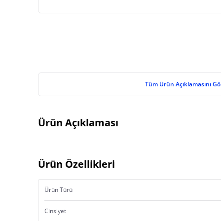
Tüm Ürün Açıklamasını Gö
Ürün Açıklaması
Ürün Özellikleri
Ürün Türü
Cinsiyet