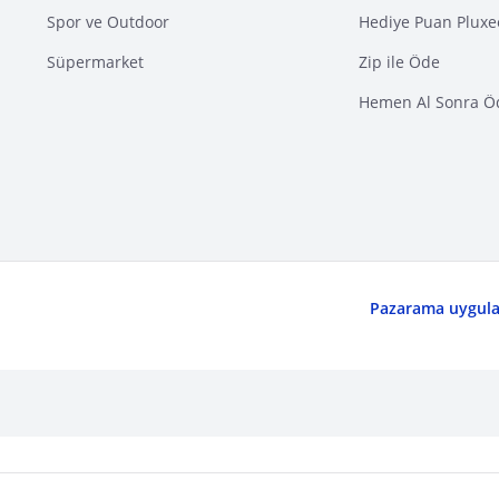
Spor ve Outdoor
Hediye Puan Pluxe
Süpermarket
Zip ile Öde
Hemen Al Sonra Ö
Pazarama uygulam