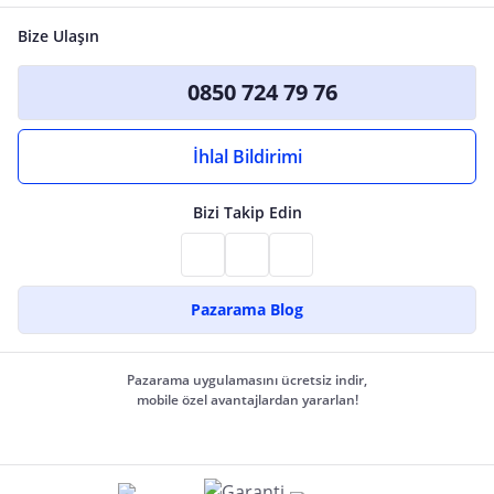
Bize Ulaşın
0850 724 79 76
İhlal Bildirimi
Bizi Takip Edin
Pazarama Blog
Pazarama uygulamasını ücretsiz indir,
mobile özel avantajlardan yararlan!